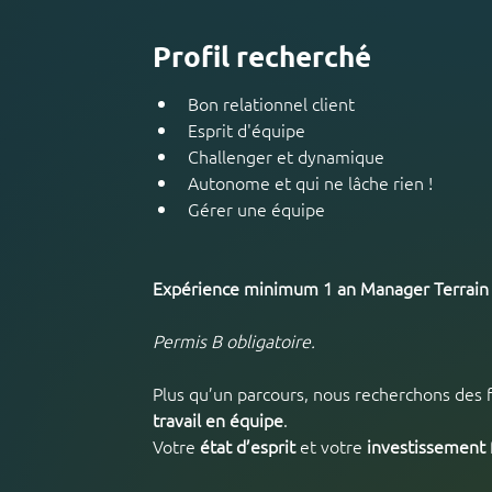
Profil recherché
Bon relationnel client
Esprit d'équipe
Challenger et dynamique
Autonome et qui ne lâche rien !
Gérer une équipe
Expérience minimum 1 an Manager Terrain
Permis B obligatoire.
Plus qu’un parcours, nous recherchons des
travail en équipe
.
Votre 
état d’esprit 
et votre 
investissement