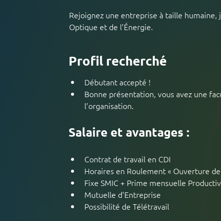
Rejoignez une entreprise à taille humaine, 
Optique et de l’Énergie.
Profil recherché
Débutant accepté !
Bonne présentation, vous avez une facul
l’organisation.
Salaire et avantages :
Contrat de travail en CDI
Horaires en Roulement « Ouverture d
Fixe SMIC + Prime mensuelle Productivit
Mutuelle d’Entreprise  
Possibilité de Télétravail