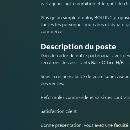
partageant notre ambition et le goût du cha
Plus qu’un simple emploi, BOLTING propose 
toutes les personnes motivées et dynamique
commerce.
Description du poste
Dans le cadre de notre partenariat avec des
recrutons des assistants Back Office H/F.
Sous la responsabilité de votre superviseur,
des ventes.
Reformuler commande et saisi des contrat
Satisfaction client
Bonne présentation, vous avez une faculté d'